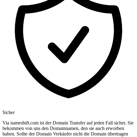
Sicher
Via nameshift.com ist der Domain Transfer auf jeden Fall sicher. Sie
bekommen von uns den Domainnamen, den sie auch erworben
haben. Sollte der Domain Verkäufer nicht die Domain übertragen