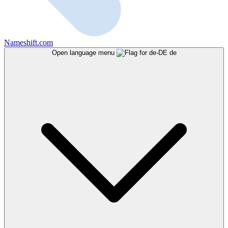
Nameshift.com
Open language menu
de