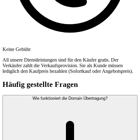
Keine Gebühr
All unsere Dienstleistungen sind für den Käufer gratis. Der
Verkäufer zahlt die Verkaufsprovision. Sie als Kunde müssen
lediglich den Kaufpreis bezahlen (Sofortkauf oder Angebotspreis).
Häufig gestellte Fragen
Wie funktioniert die Domain Übertragung?