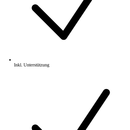
Inkl.
Unterstützung