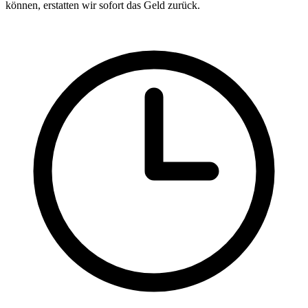
können, erstatten wir sofort das Geld zurück.