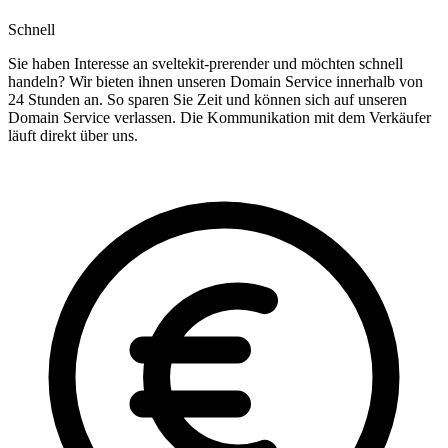
Schnell
Sie haben Interesse an sveltekit-prerender und möchten schnell
handeln? Wir bieten ihnen unseren Domain Service innerhalb von
24 Stunden an. So sparen Sie Zeit und können sich auf unseren
Domain Service verlassen. Die Kommunikation mit dem Verkäufer
läuft direkt über uns.