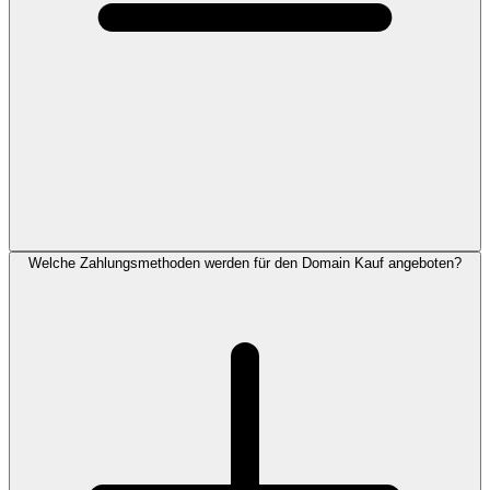
Welche Zahlungsmethoden werden für den Domain Kauf angeboten?