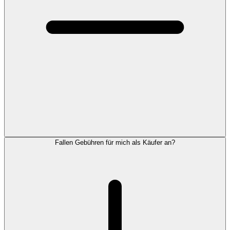
Fallen Gebühren für mich als Käufer an?