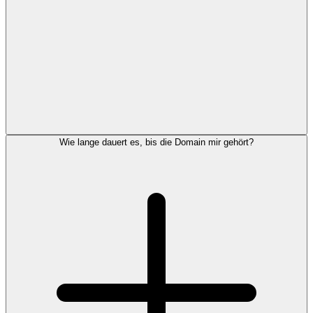
Wie lange dauert es, bis die Domain mir gehört?