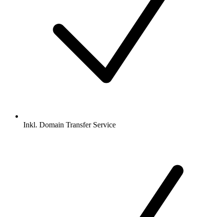
Inkl.
Domain Transfer Service