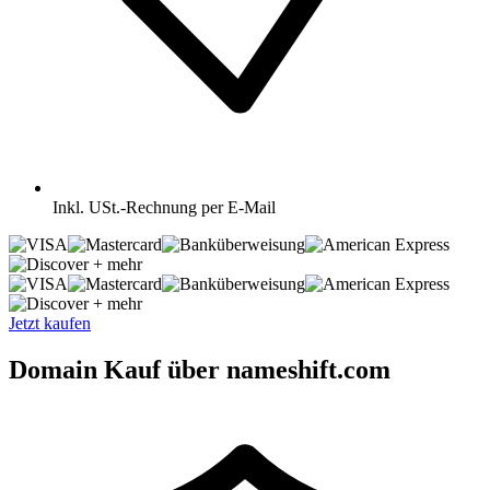
Inkl.
USt.-Rechnung per E-Mail
+ mehr
+ mehr
Jetzt kaufen
Domain Kauf über nameshift.com