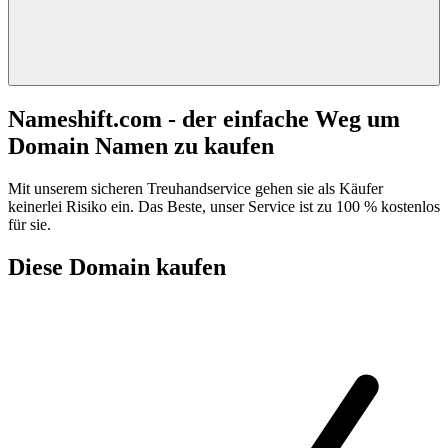
Nameshift.com - der einfache Weg um
Domain Namen zu kaufen
Mit unserem sicheren Treuhandservice gehen sie als Käufer
keinerlei Risiko ein. Das Beste, unser Service ist zu 100 % kostenlos
für sie.
Diese Domain kaufen