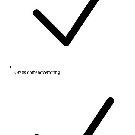
Gratis
domänöverföring