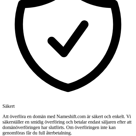
Säkert
Att överföra en domän med Nameshift.com är säkert och enkelt. Vi
säkerställer en smidig överföring och betalar endast säljaren efter att
domänöverföringen har slutförts. Om överföringen inte kan
genomföras får du full återbetalning.