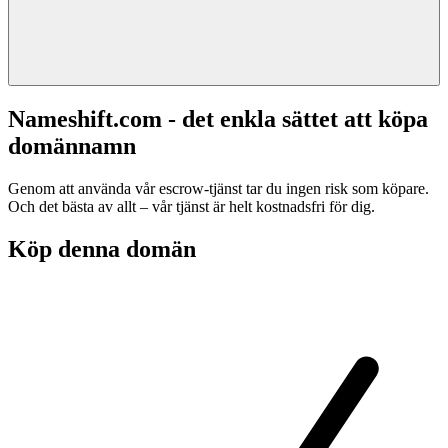
Nameshift.com - det enkla sättet att köpa
domännamn
Genom att använda vår escrow-tjänst tar du ingen risk som köpare.
Och det bästa av allt – vår tjänst är helt kostnadsfri för dig.
Köp denna domän