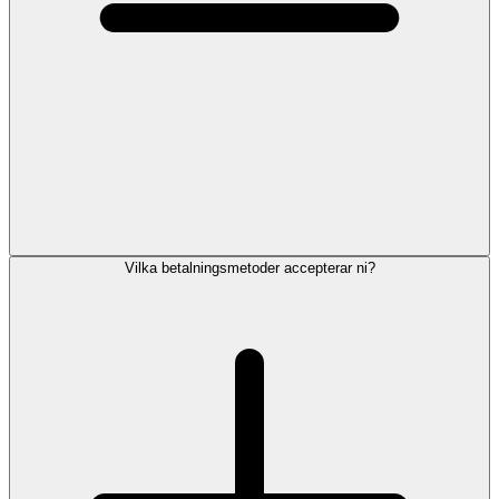
Vilka betalningsmetoder accepterar ni?