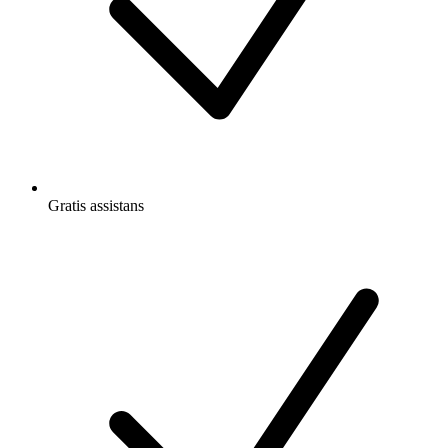
Gratis
assistans